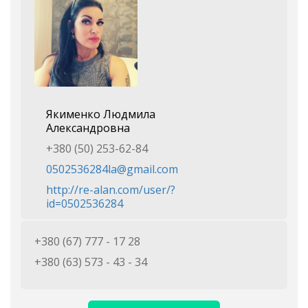
Якименко Людмила
Александровна
+380 (50) 253-62-84
0502536284la@gmail.com
http://re-alan.com/user/?
id=0502536284
+380 (67) 777 - 17 28
+380 (63) 573 - 43 - 34