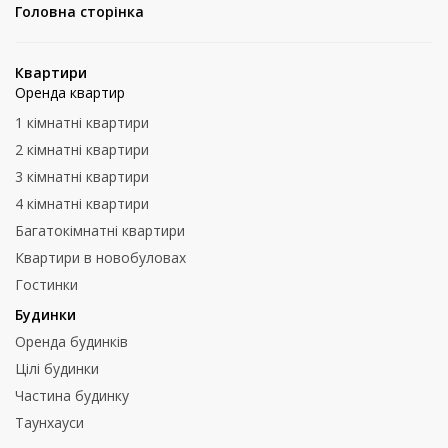
Головна сторінка
Квартири
Оренда квартир
1 кімнатні квартири
2 кімнатні квартири
3 кімнатні квартири
4 кімнатні квартири
Багатокімнатні квартири
Квартири в новобуловах
Гостинки
Будинки
Оренда будинків
Цілі будинки
Частина будинку
Таунхауси