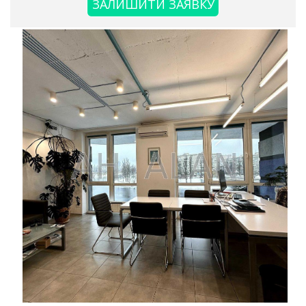
ЗАЛИШИТИ ЗАЯВКУ