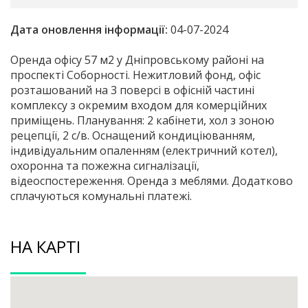
Дата оновлення інформації:
04-07-2024
Оренда офісу 57 м2 у Дніпровському районі на
проспекті Соборності. Нежитловий фонд, офіс
розташований на 3 поверсі в офісній частині
комплексу з окремим входом для комерційних
приміщень. Планування: 2 кабінети, хол з зоною
рецепції, 2 с/в. Оснащений кондиціюванням,
індивідуальним опаленням (електричний котел),
охоронна та пожежна сигналізації,
відеоспостереження. Оренда з меблями. Додатково
сплачуються комунальні платежі.
НА КАРТІ