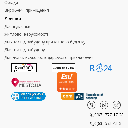
Склади
Виробничі приміщення
Ділянки
Дачні ділянки
житлової нерухомості
Ділянки під забудову приватного будинку
Ділянки під забудову
Ділянки сільськогосподарського призначення
0(67) 777-17-28
0(63) 573-43-34