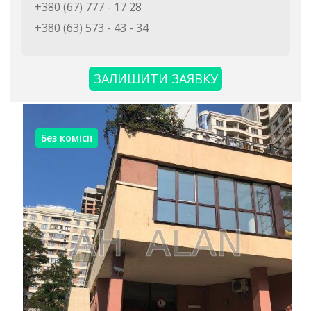
+380 (67) 777 - 17 28
+380 (63) 573 - 43 - 34
ЗАЛИШИТИ ЗАЯВКУ
Без комісії