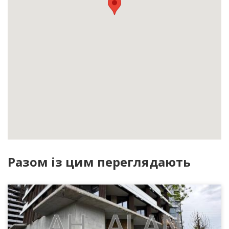
Разом із цим переглядають